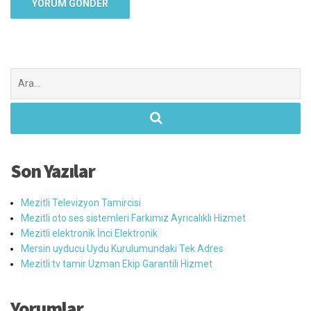
Şunu
ara:
Son Yazılar
Mezitli Televizyon Tamircisi
Mezitli oto ses sistemleri Farkımız Ayrıcalıklı Hizmet
Mezitli elektronik İnci Elektronik
Mersin uyducu Uydu Kurulumundaki Tek Adres
Mezitli tv tamir Uzman Ekip Garantili Hizmet
Yorumlar