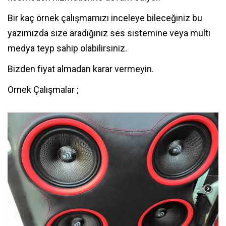
Bir kaç örnek çalışmamızı inceleye bileceğiniz bu
yazımızda size aradığınız ses sistemine veya multi
medya teyp sahip olabilirsiniz.
Bizden fiyat almadan karar vermeyin.
Örnek Çalışmalar ;