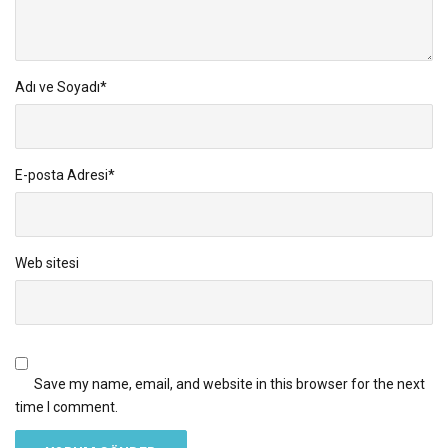
Adı ve Soyadı
*
E-posta Adresi
*
Web sitesi
Save my name, email, and website in this browser for the next
time I comment.