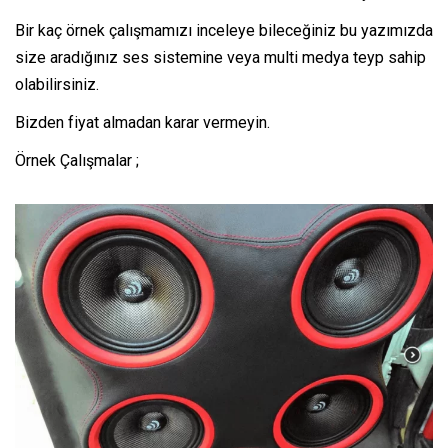
Bir kaç örnek çalışmamızı inceleye bileceğiniz bu yazımızda
size aradığınız ses sistemine veya multi medya teyp sahip
olabilirsiniz.
Bizden fiyat almadan karar vermeyin.
Örnek Çalışmalar ;