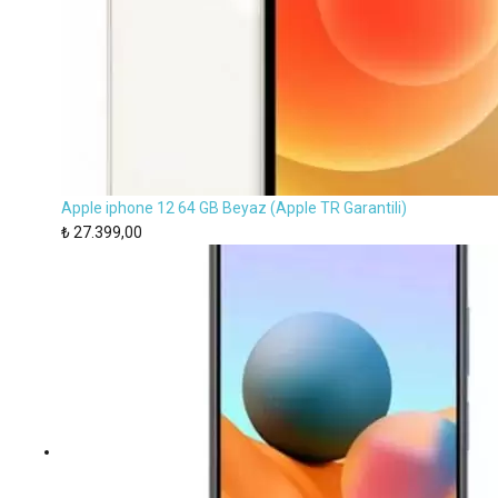
Apple iphone 12 64 GB Beyaz (Apple TR Garantili)
₺
27.399,00