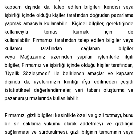
kapsam dışında da, talep edilen bilgileri kendisi veya
işbirliği içinde olduğu kişiler tarafından doğrudan pazarlama
yapmak amacıyla kullanabilir. Kişisel bilgiler, gerektiğinde
kullanıcıyla temas kurmak için de
kullanılabilir. Firmamız tarafından talep edilen bilgiler veya
kullanıcı tarafından sağlanan bilgiler
veya Mağazamız üzerinden yapılan işlemlerle ilgili
bilgiler; Firmamız ve işbirliği içinde olduğu kişiler tarafından,
“Üyelik Sözleşmesi” ile belirlenen amaçlar ve kapsam
dışında da, üyelerimizin kimliği ifşa edilmeden çeşitli
istatistiksel değerlendirmeler, veri tabanı oluşturma ve
pazar araştırmalarında kullanılabilir.
Firmamız, gizli bilgileri kesinlikle özel ve gizli tutmayı, bunu
bir sır saklama yükümü olarak addetmeyi ve gizliliğin
sağlanması ve sürdürülmesi, gizli bilginin tamamının veya