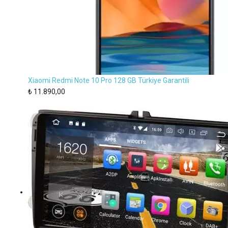
Xiaomi Redmi Note 10 Pro 128 GB Türkiye Garantili
₺
11.890,00