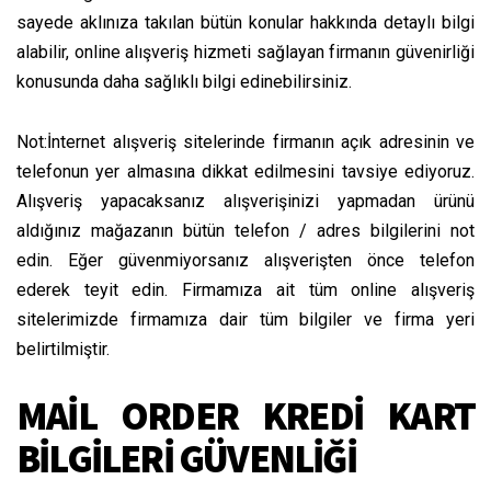
sayede aklınıza takılan bütün konular hakkında detaylı bilgi
alabilir, online alışveriş hizmeti sağlayan firmanın güvenirliği
konusunda daha sağlıklı bilgi edinebilirsiniz.
Not:İnternet alışveriş sitelerinde firmanın açık adresinin ve
telefonun yer almasına dikkat edilmesini tavsiye ediyoruz.
Alışveriş yapacaksanız alışverişinizi yapmadan ürünü
aldığınız mağazanın bütün telefon / adres bilgilerini not
edin. Eğer güvenmiyorsanız alışverişten önce telefon
ederek teyit edin. Firmamıza ait tüm online alışveriş
sitelerimizde firmamıza dair tüm bilgiler ve firma yeri
belirtilmiştir.
MAİL ORDER KREDİ KART
BİLGİLERİ GÜVENLİĞİ