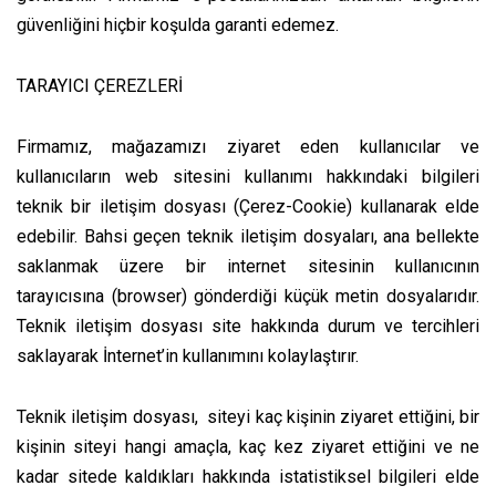
güvenliğini hiçbir koşulda garanti edemez.
TARAYICI ÇEREZLERİ
Firmamız, mağazamızı ziyaret eden kullanıcılar ve
kullanıcıların web sitesini kullanımı hakkındaki bilgileri
teknik bir iletişim dosyası (Çerez-Cookie) kullanarak elde
edebilir. Bahsi geçen teknik iletişim dosyaları, ana bellekte
saklanmak üzere bir internet sitesinin kullanıcının
tarayıcısına (browser) gönderdiği küçük metin dosyalarıdır.
Teknik iletişim dosyası site hakkında durum ve tercihleri
saklayarak İnternet’in kullanımını kolaylaştırır.
Teknik iletişim dosyası, siteyi kaç kişinin ziyaret ettiğini, bir
kişinin siteyi hangi amaçla, kaç kez ziyaret ettiğini ve ne
kadar sitede kaldıkları hakkında istatistiksel bilgileri elde