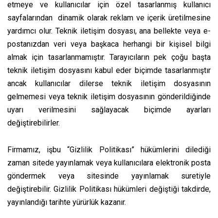
etmeye ve kullanıcılar için özel tasarlanmış kullanıcı
sayfalarından dinamik olarak reklam ve içerik üretilmesine
yardımcı olur. Teknik iletişim dosyası, ana bellekte veya e-
postanızdan veri veya başkaca herhangi bir kişisel bilgi
almak için tasarlanmamıştır. Tarayıcıların pek çoğu başta
teknik iletişim dosyasını kabul eder biçimde tasarlanmıştır
ancak kullanıcılar dilerse teknik iletişim dosyasının
gelmemesi veya teknik iletişim dosyasının gönderildiğinde
uyarı verilmesini sağlayacak biçimde ayarları
değiştirebilirler.
Firmamız, işbu “Gizlilik Politikası” hükümlerini dilediği
zaman sitede yayınlamak veya kullanıcılara elektronik posta
göndermek veya sitesinde yayınlamak suretiyle
değiştirebilir. Gizlilik Politikası hükümleri değiştiği takdirde,
yayınlandığı tarihte yürürlük kazanır.