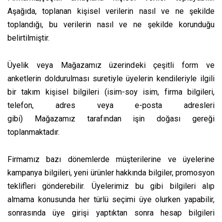
Aşağıda, toplanan kişisel verilerin nasıl ve ne şekilde
toplandığı, bu verilerin nasıl ve ne şekilde korunduğu
belirtilmiştir.
Üyelik veya Mağazamız üzerindeki çeşitli form ve
anketlerin doldurulması suretiyle üyelerin kendileriyle ilgili
bir takım kişisel bilgileri (isim-soy isim, firma bilgileri,
telefon, adres veya e-posta adresleri
gibi) Mağazamız tarafından işin doğası gereği
toplanmaktadır.
Firmamız bazı dönemlerde müşterilerine ve üyelerine
kampanya bilgileri, yeni ürünler hakkında bilgiler, promosyon
teklifleri gönderebilir. Üyelerimiz bu gibi bilgileri alıp
almama konusunda her türlü seçimi üye olurken yapabilir,
sonrasında üye girişi yaptıktan sonra hesap bilgileri