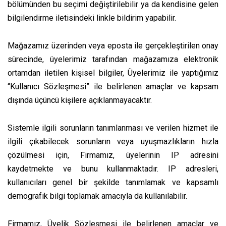
bölümünden bu seçimi değiştirilebilir ya da kendisine gelen
bilgilendirme iletisindeki linkle bildirim yapabilir.
Mağazamız üzerinden veya eposta ile gerçekleştirilen onay
sürecinde, üyelerimiz tarafından mağazamıza elektronik
ortamdan iletilen kişisel bilgiler, Üyelerimiz ile yaptığımız
“Kullanıcı Sözleşmesi” ile belirlenen amaçlar ve kapsam
dışında üçüncü kişilere açıklanmayacaktır.
Sistemle ilgili sorunların tanımlanması ve verilen hizmet ile
ilgili çıkabilecek sorunların veya uyuşmazlıkların hızla
çözülmesi için, Firmamız, üyelerinin IP adresini
kaydetmekte ve bunu kullanmaktadır. IP adresleri,
kullanıcıları genel bir şekilde tanımlamak ve kapsamlı
demografik bilgi toplamak amacıyla da kullanılabilir.
Firmamız, Üyelik Sözleşmesi ile belirlenen amaçlar ve