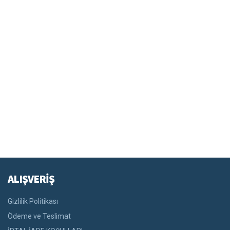
ALIŞVERİŞ
Gizlilik Politikası
Ödeme ve Teslimat