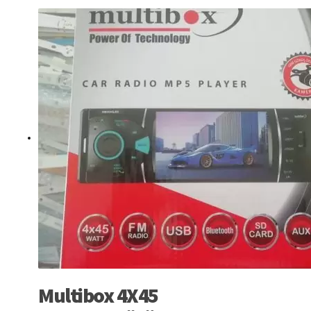
Multibox 4X45