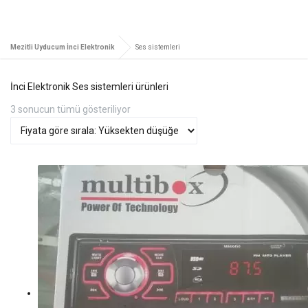
Mezitli Uyducum İnci Elektronik
Ses sistemleri
İnci Elektronik Ses sistemleri ürünleri
Fiyata
3 sonucun tümü gösteriliyor
göre
sıralandı:
yüksekten
düşüğe