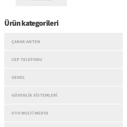
Ürün kategorileri
ÇANAK ANTEN
CEP TELEFONU
GENEL
GÜVENLIK SISTEMLERI
OTO MULTİ MEDYA