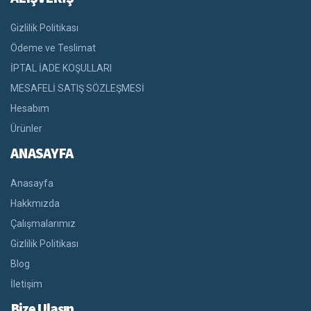
Gizlilik Politikası
Ödeme ve Teslimat
İPTAL İADE KOŞULLARI
MESAFELİ SATIŞ SÖZLEŞMESİ
Hesabım
Ürünler
ANASAYFA
Anasayfa
Hakkmızda
Çalışmalarımız
Gizlilik Politikası
Blog
İletişim
Bize Ulaşın