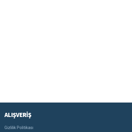
ALIŞVERİŞ
Gizlilik Politikası