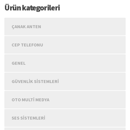
Ürün kategorileri
ÇANAK ANTEN
CEP TELEFONU
GENEL
GÜVENLIK SISTEMLERI
OTO MULTİ MEDYA
SES SISTEMLERI