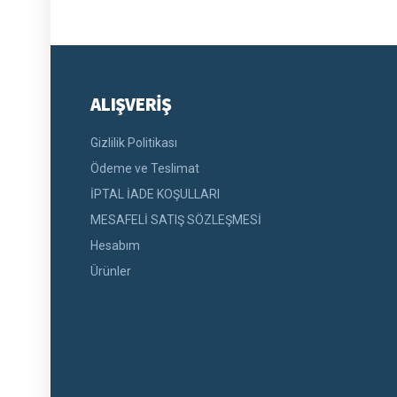
ALIŞVERİŞ
Gizlilik Politikası
Ödeme ve Teslimat
İPTAL İADE KOŞULLARI
MESAFELİ SATIŞ SÖZLEŞMESİ
Hesabım
Ürünler