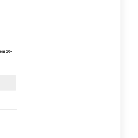
tem 10-