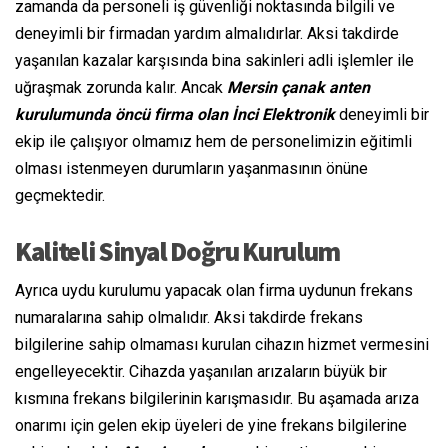
zamanda da personeli iş güvenliği noktasında bilgili ve
deneyimli bir firmadan yardım almalıdırlar. Aksi takdirde
yaşanılan kazalar karşısında bina sakinleri adli işlemler ile
uğraşmak zorunda kalır. Ancak
Mersin çanak anten
kurulumunda öncü firma olan İnci Elektronik
deneyimli bir
ekip ile çalışıyor olmamız hem de personelimizin eğitimli
olması istenmeyen durumların yaşanmasının önüne
geçmektedir.
Kaliteli Sinyal Doğru Kurulum
Ayrıca uydu kurulumu yapacak olan firma uydunun frekans
numaralarına sahip olmalıdır. Aksi takdirde frekans
bilgilerine sahip olmaması kurulan cihazın hizmet vermesini
engelleyecektir. Cihazda yaşanılan arızaların büyük bir
kısmına frekans bilgilerinin karışmasıdır. Bu aşamada arıza
onarımı için gelen ekip üyeleri de yine frekans bilgilerine