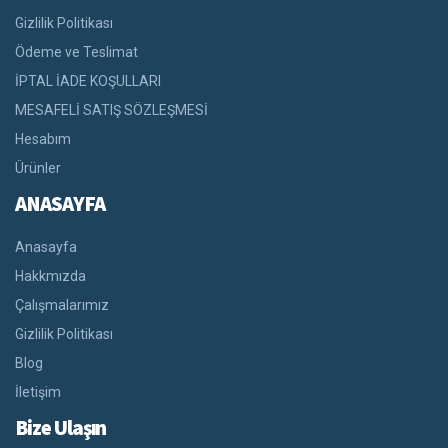
Gizlilik Politikası
Ödeme ve Teslimat
İPTAL İADE KOŞULLARI
MESAFELİ SATIŞ SÖZLEŞMESİ
Hesabım
Ürünler
ANASAYFA
Anasayfa
Hakkmızda
Çalışmalarımız
Gizlilik Politikası
Blog
İletişim
Bize Ulaşın