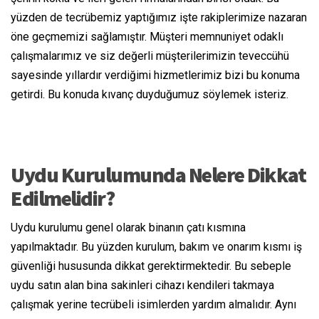
yüzden de tecrübemiz yaptığımız işte rakiplerimize nazaran
öne geçmemizi sağlamıştır. Müşteri memnuniyet odaklı
çalışmalarımız ve siz değerli müşterilerimizin teveccühü
sayesinde yıllardır verdiğimi hizmetlerimiz bizi bu konuma
getirdi. Bu konuda kıvanç duyduğumuz söylemek isteriz.
Uydu Kurulumunda Nelere Dikkat
Edilmelidir?
Uydu kurulumu genel olarak binanın çatı kısmına
yapılmaktadır. Bu yüzden kurulum, bakım ve onarım kısmı iş
güvenliği hususunda dikkat gerektirmektedir. Bu sebeple
uydu satın alan bina sakinleri cihazı kendileri takmaya
çalışmak yerine tecrübeli isimlerden yardım almalıdır. Aynı