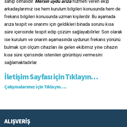
sahip olmalıdır.
Mersin uydu arıza
hizmeti veren ekip
arkadaşlarımız ise hem kurulum bilgileri konusunda hem de
frekans bilgileri konusunda uzman kişilerdir. Bu aşamada
arıza tespit ve onarımı için geldikleri binada sorunu kısa
süre içerisinde tespit edip çözüm sağlayabilirler. Son olarak
ise kurulum ve onarım aşamasında uydunun frekans yönünü
bulmak için ölçüm cihazları ile gelen ekibimiz yine cihazın
kısa süre içerisinde istenilen görüntüyü vermesini
sağlamaktadırlar.
İletişim Sayfası için Tıklayın…
Çalışmalarımız için Tıklayın….
ALIŞVERİŞ