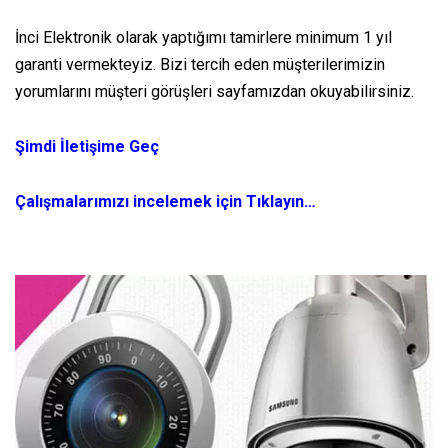
İnci Elektronik olarak yaptığımı tamirlere minimum 1 yıl
garanti vermekteyiz. Bizi tercih eden müşterilerimizin
yorumlarını müşteri görüşleri sayfamızdan okuyabilirsiniz.
Şimdi İletişime Geç
Çalışmalarımızı incelemek için Tıklayın…