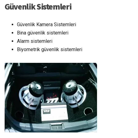
Güvenlik Sistemleri
Güvenlik Kamera Sistemleri
Bina güvenlik sistemleri
Alarm sistemleri
Biyometrik güvenlik sistemleri