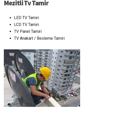
Mezitli Tv Tamir
LED TV Tamiri
LCD TV Tamiri
TV Panel Tamiri
TV Anakart / Besleme Tamiri