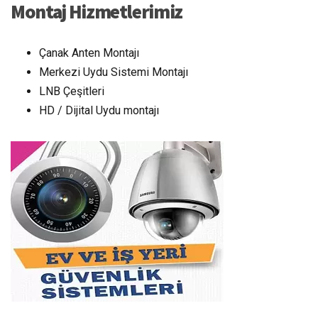
Montaj Hizmetlerimiz
Çanak Anten Montajı
Merkezi Uydu Sistemi Montajı
LNB Çeşitleri
HD / Dijital Uydu montajı