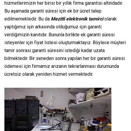
hizmetlerimizin her birisi bir yıllık firma garantisi altındadır.
Bu aşamada garanti süresi için ek bir ücret talep
edilmemektedir. Bu da
Mezitli elektronik tamirci
olarak
yaptığımız işin arkasında olduğumuz için garanti
verdiğimizin kanıtıdır. Bununla birlikte ek garanti süresi
isteyenler için fiyat listesi oluşturmaktayız. Böylece müşteri
tamir sonrası garanti süresini istediği kadar uzata
bilmektedir. Bir seneden sonra yapılan her bir garanti süresi
ödemesi için firmamız arızanın tekrarlanması durumunda
ücretsiz olarak yeniden hizmet vermektedir.