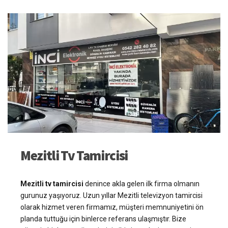
Mezitli Tv Tamircisi
Mezitli tv tamircisi
denince akla gelen ilk firma olmanın
gurunuz yaşıyoruz. Uzun yıllar Mezitli televizyon tamircisi
olarak hizmet veren firmamız, müşteri memnuniyetini ön
planda tuttuğu için binlerce referans ulaşmıştır. Bize