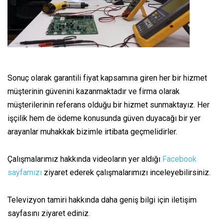
Sonuç olarak garantili fiyat kapsamına giren her bir hizmet
müşterinin güvenini kazanmaktadır ve firma olarak
müşterilerinin referans olduğu bir hizmet sunmaktayız. Her
işçilik hem de ödeme konusunda güven duyacağı bir yer
arayanlar muhakkak bizimle irtibata geçmelidirler.
Çalışmalarımız hakkında videoların yer aldığı
Facebook
sayfamızı
ziyaret ederek çalışmalarımızı inceleyebilirsiniz.
Televizyon tamiri hakkında daha geniş bilgi için
iletişim
sayfasını ziyaret ediniz.