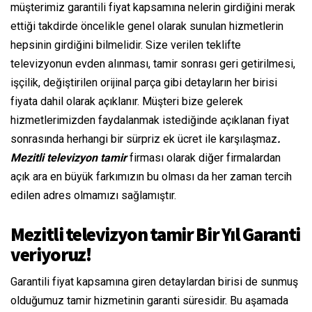
müşterimiz garantili fiyat kapsamına nelerin girdiğini merak
ettiği takdirde öncelikle genel olarak sunulan hizmetlerin
hepsinin girdiğini bilmelidir. Size verilen teklifte
televizyonun evden alınması, tamir sonrası geri getirilmesi,
işçilik, değiştirilen orijinal parça gibi detayların her birisi
fiyata dahil olarak açıklanır. Müşteri bize gelerek
hizmetlerimizden faydalanmak istediğinde açıklanan fiyat
sonrasında herhangi bir sürpriz ek ücret ile karşılaşmaz
.
Mezitli televizyon tamir
firması olarak diğer firmalardan
açık ara en büyük farkımızın bu olması da her zaman tercih
edilen adres olmamızı sağlamıştır.
Mezitli televizyon tamir Bir Yıl Garanti
veriyoruz!
Garantili fiyat kapsamına giren detaylardan birisi de sunmuş
olduğumuz tamir hizmetinin garanti süresidir. Bu aşamada