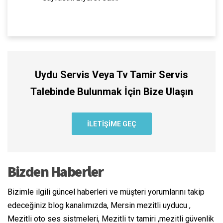
Uydu Servis Veya Tv Tamir Servis
Talebinde Bulunmak İçin Bize Ulaşın
ILETIŞIME GEÇ
Bizden Haberler
Bizimle ilgili güncel haberleri ve müşteri yorumlarını takip
edeceğiniz blog kanalımızda, Mersin mezitli uyducu ,
Mezitli oto ses sistmeleri, Mezitli tv tamiri ,mezitli güvenlik