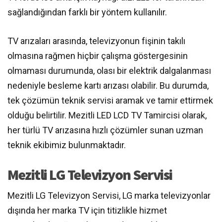
sağlandığından farklı bir yöntem kullanılır.
TV arızaları arasında, televizyonun fişinin takılı
olmasına rağmen hiçbir çalışma göstergesinin
olmaması durumunda, olası bir elektrik dalgalanması
nedeniyle besleme kartı arızası olabilir. Bu durumda,
tek çözümün teknik servisi aramak ve tamir ettirmek
olduğu belirtilir. Mezitli LED LCD TV Tamircisi olarak,
her türlü TV arızasına hızlı çözümler sunan uzman
teknik ekibimiz bulunmaktadır.
Mezitli LG Televizyon Servisi
Mezitli LG Televizyon Servisi, LG marka televizyonlar
dışında her marka TV için titizlikle hizmet