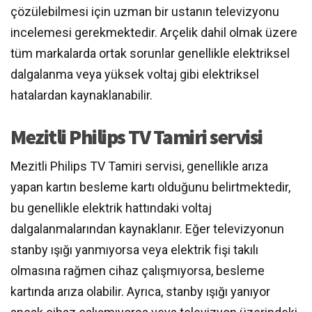
çözülebilmesi için uzman bir ustanın televizyonu
incelemesi gerekmektedir. Arçelik dahil olmak üzere
tüm markalarda ortak sorunlar genellikle elektriksel
dalgalanma veya yüksek voltaj gibi elektriksel
hatalardan kaynaklanabilir.
Mezitli Philips TV Tamiri servisi
Mezitli Philips TV Tamiri servisi, genellikle arıza
yapan kartın besleme kartı olduğunu belirtmektedir,
bu genellikle elektrik hattındaki voltaj
dalgalanmalarından kaynaklanır. Eğer televizyonun
stanby ışığı yanmıyorsa veya elektrik fişi takılı
olmasına rağmen cihaz çalışmıyorsa, besleme
kartında arıza olabilir. Ayrıca, stanby ışığı yanıyor