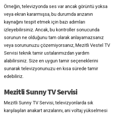
Örneğin, televizyonda ses var ancak görüntü yoksa
veya ekran kararmışsa, bu durumda arızanın
kaynağını tespit etmek için bazı adımları
izleyebilirsiniz. Ancak, bu kontroller sonucunda
sorunun ne olduğunu tam olarak anlayamazsanız
veya sorununuzu çözemiyorsanız, Mezitli Vestel TV
Servisi teknik tamir ustalarımızdan yardım
alabilirsiniz. Size en uygun tamir seçeneklerini
sunarak televizyonunuzu en kısa sürede tamir
edebiliriz.
Mezitli Sunny TV Servisi
Mezitli Sunny TV Servisi, televizyonlarda sık
karşılaşılan anakart arızalarını, ani voltaj yükselmesi