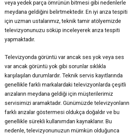
veya yedek parça ömrünün bitmesi gibi nedenlerle
meydana geldiğini belirtmektedir. En iyi arıza tespiti
için uzman ustalarımız, teknik tamir atölyemizde
televizyonunuzu söküp inceleyerek arıza tespiti
yapmaktadır.
Televizyonda görüntü var ancak ses yok veya ses
var ancak görüntü yok gibi sorunlar sıklıkla
karşılaşılan durumlardır. Teknik servis kayıtlarında
genellikle farklı markalardaki televizyonlarda çeşitli
arızaların meydana geldiği için müşterilerimiz
servisimizi aramaktadır. Günümüzde televizyonların
farklı arızalar göstermesi oldukça doğaldır ve bu
genellikle sürekli kullanımdan kaynaklanır. Bu
nedenle, televizyonunuzun mümkün olduğunca