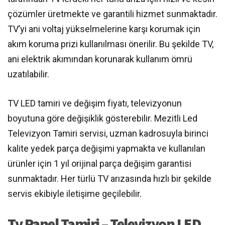
çözümler üretmekte ve garantili hizmet sunmaktadır.
TV’yi ani voltaj yükselmelerine karşı korumak için
akım koruma prizi kullanılması önerilir. Bu şekilde TV,
ani elektrik akımından korunarak kullanım ömrü
uzatılabilir.
TV LED tamiri ve değişim fiyatı, televizyonun
boyutuna göre değişiklik gösterebilir. Mezitli Led
Televizyon Tamiri servisi, uzman kadrosuyla birinci
kalite yedek parça değişimi yapmakta ve kullanılan
ürünler için 1 yıl orijinal parça değişim garantisi
sunmaktadır. Her türlü TV arızasında hızlı bir şekilde
servis ekibiyle iletişime geçilebilir.
Tv Panel Tamiri – Televizyon LED