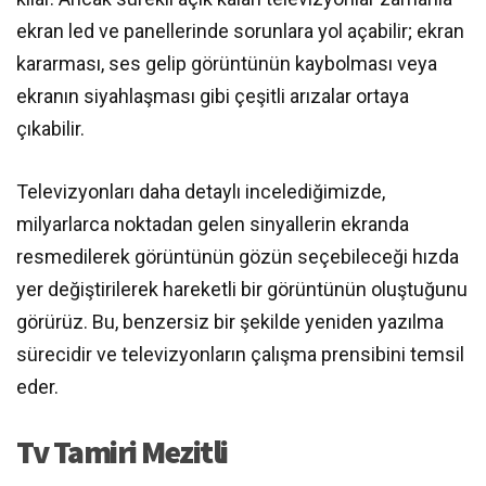
ekran led ve panellerinde sorunlara yol açabilir; ekran
kararması, ses gelip görüntünün kaybolması veya
ekranın siyahlaşması gibi çeşitli arızalar ortaya
çıkabilir.
Televizyonları daha detaylı incelediğimizde,
milyarlarca noktadan gelen sinyallerin ekranda
resmedilerek görüntünün gözün seçebileceği hızda
yer değiştirilerek hareketli bir görüntünün oluştuğunu
görürüz. Bu, benzersiz bir şekilde yeniden yazılma
sürecidir ve televizyonların çalışma prensibini temsil
eder.
Tv Tamiri Mezitli