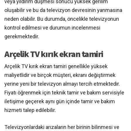
veya yıldırım düşmesi sonucu yüksek gerilim
oluşabilir ve bu da televizyon devresinin yanmasına
neden olabilir. Bu durumda, öncelikle televizyonun
kontrol edilmesi ve durumun incelenmesi
gerekmektedir.
Arçelik TV kırık ekran tamiri
Arçelik TV kırık ekran tamiri genellikle yüksek
maliyetlidir ve birçok müşteri, ekranı değiştirmek
yerine yeni bir televizyon almayı tercih etmektedir.
Fiyatı öğrenmek için teknik tamir ve bakım servisiyle
iletişime geçerek aynı gün içinde tamir ve bakım
hizmeti talep edilebilir.
Televizyonlardaki arızaların her birinin bilinmesi ve