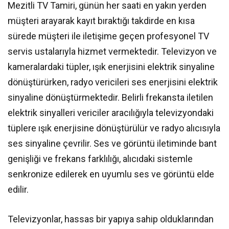
Mezitli TV Tamiri, günün her saati en yakın yerden
müşteri arayarak kayıt bıraktığı takdirde en kısa
sürede müşteri ile iletişime geçen profesyonel TV
servis ustalarıyla hizmet vermektedir. Televizyon ve
kameralardaki tüpler, ışık enerjisini elektrik sinyaline
dönüştürürken, radyo vericileri ses enerjisini elektrik
sinyaline dönüştürmektedir. Belirli frekansta iletilen
elektrik sinyalleri vericiler aracılığıyla televizyondaki
tüplere ışık enerjisine dönüştürülür ve radyo alıcısıyla
ses sinyaline çevrilir. Ses ve görüntü iletiminde bant
genişliği ve frekans farklılığı, alıcıdaki sistemle
senkronize edilerek en uyumlu ses ve görüntü elde
edilir.
Televizyonlar, hassas bir yapıya sahip olduklarından