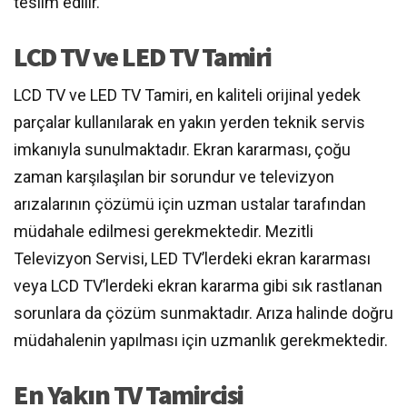
teslim edilir.
LCD TV ve LED TV Tamiri
LCD TV ve LED TV Tamiri, en kaliteli orijinal yedek
parçalar kullanılarak en yakın yerden teknik servis
imkanıyla sunulmaktadır. Ekran kararması, çoğu
zaman karşılaşılan bir sorundur ve televizyon
arızalarının çözümü için uzman ustalar tarafından
müdahale edilmesi gerekmektedir. Mezitli
Televizyon Servisi, LED TV’lerdeki ekran kararması
veya LCD TV’lerdeki ekran kararma gibi sık rastlanan
sorunlara da çözüm sunmaktadır. Arıza halinde doğru
müdahalenin yapılması için uzmanlık gerekmektedir.
En Yakın TV Tamircisi