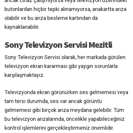
ancak cihaz çalışmıyorsa veya televizyon üzerindeki
butonlardan hiçbir tepki alınamıyorsa, anakartta arıza
olabilir ve bu arıza besleme kartından da
kaynaklanabilir.
Sony Televizyon Servisi Mezitli
Sony Televizyon Servisi olarak, her markada görülen
televizyon ekran kararması gibi yaygın sorunlarla
karşılaşmaktayız.
Televizyonda ekran görünürken ses gelmemesi veya
tam tersi durumda, ses var ancak görüntü
gelmemesi gibi birçok arıza meydana gelebilir. Tüm
bu televizyon arızalarında, öncelikle yapabileceğiniz
kontrol işlemlerini gerçekleştirmeniz önemlidir.