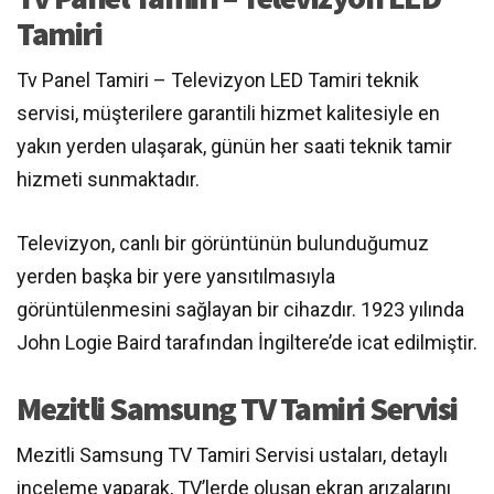
Tamiri
Tv Panel Tamiri – Televizyon LED Tamiri teknik
servisi, müşterilere garantili hizmet kalitesiyle en
yakın yerden ulaşarak, günün her saati teknik tamir
hizmeti sunmaktadır.
Televizyon, canlı bir görüntünün bulunduğumuz
yerden başka bir yere yansıtılmasıyla
görüntülenmesini sağlayan bir cihazdır. 1923 yılında
John Logie Baird tarafından İngiltere’de icat edilmiştir.
Mezitli Samsung TV Tamiri Servisi
Mezitli Samsung TV Tamiri Servisi ustaları, detaylı
inceleme yaparak, TV’lerde oluşan ekran arızalarını