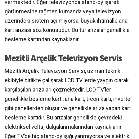
vermektedir. Eğer televizyonda stand-by işareti
görünmesine rağmen kumanda veya televizyon
üzerindeki sistem açılmıyorsa, büyük ihtimalle ana
kart arızası söz konusudur. Bu tür arızalar genellikle
besleme kartından kaynaklanır.
Mezitli Arçelik Televizyon Servis
Mezitli Arçelik Televizyon Servisi, uzman teknik
ekibiyle birlikte çalışarak LCD TV’lerde yaygın olarak
karşılaşılan arızaları çözmektedir. LCD TV’ler
genellikle besleme kartı, ana kart, t-con kartı, inverter
gibi panellerden oluşur ve genellikle arıza yapan kart
besleme kartıdır. Bu arızalar genellikle çevredeki
elektriksel voltaj dalgalanmalarından kaynaklanır.
Eğer TV’de hiç stand-by ışığı yanmıyorsa ve elektrik