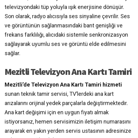
televizyondaki tüp yoluyla ışık enerjisine dönüşür.
Son olarak, radyo alıcısıyla ses sinyaline çevrilir. Ses
ve görüntünün sağlanmasındaki bant genişliği ve
frekans farklılığı, alıcıdaki sistemle senkronizasyon
sağlayarak uyumlu ses ve görüntü elde edilmesini
sağlar.
Mezitli Televizyon Ana Kartı Tamiri
Mezitli’de Televizyon Ana Kartı Tamiri hizmeti
sunan teknik tamir servisi, TV’lerdeki ana kart
arızalarını orijinal yedek parçalarla değiştirmektedir.
Ana kart değişimi için en uygun fiyatı almak
istiyorsanız, hemen servisimizin iletişim numarasını
arayarak en yakın yerden servis ustasının adresinize