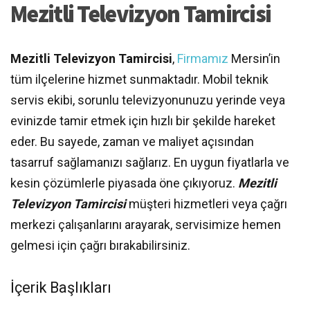
Mezitli Televizyon Tamircisi
Mezitli Televizyon Tamircisi
,
Firmamız
Mersin’in
tüm ilçelerine hizmet sunmaktadır. Mobil teknik
servis ekibi, sorunlu televizyonunuzu yerinde veya
evinizde tamir etmek için hızlı bir şekilde hareket
eder. Bu sayede, zaman ve maliyet açısından
tasarruf sağlamanızı sağlarız. En uygun fiyatlarla ve
kesin çözümlerle piyasada öne çıkıyoruz.
Mezitli
Televizyon Tamircisi
müşteri hizmetleri veya çağrı
merkezi çalışanlarını arayarak, servisimize hemen
gelmesi için çağrı bırakabilirsiniz.
İçerik Başlıkları