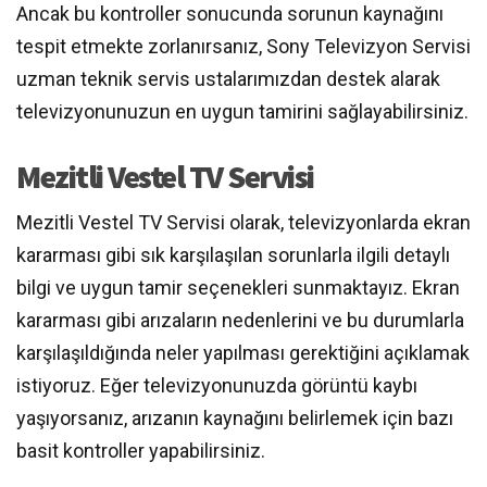
Ancak bu kontroller sonucunda sorunun kaynağını
tespit etmekte zorlanırsanız, Sony Televizyon Servisi
uzman teknik servis ustalarımızdan destek alarak
televizyonunuzun en uygun tamirini sağlayabilirsiniz.
Mezitli Vestel TV Servisi
Mezitli Vestel TV Servisi olarak, televizyonlarda ekran
kararması gibi sık karşılaşılan sorunlarla ilgili detaylı
bilgi ve uygun tamir seçenekleri sunmaktayız. Ekran
kararması gibi arızaların nedenlerini ve bu durumlarla
karşılaşıldığında neler yapılması gerektiğini açıklamak
istiyoruz. Eğer televizyonunuzda görüntü kaybı
yaşıyorsanız, arızanın kaynağını belirlemek için bazı
basit kontroller yapabilirsiniz.