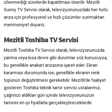
izlenmediği sürelerde kapatılması önerilir. Mezitli
Sunny TV Servisi olarak, televizyonunuzdaki her türlü
arıza için profesyonel ve hızlı çözümler sunmaktan
memnuniyet duyarız.
Mezitli Toshiba TV Servisi
Mezitli Toshiba TV Servisi olarak, televizyonunuzda
yanma veya kısa devre gibi durumlar söz konusuysa,
bu genellikle anakart arızasına işaret eder. Ekran
kararması durumunda ise, genellikle ekranın renk
tüpünün değiştirilmesi gerekebilir. Mezitli’de faaliyet
gösteren Toshiba teknik tamir servisi ustalarımız,
çağrınızı aldıkları gün içinde televizyonunuzun
tamirini en iyi fiyatlarla gerçekleştireceklerdir.