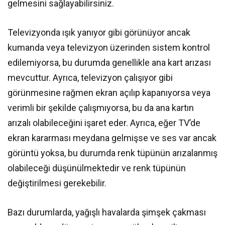
gelmesini sağlayabilirsiniz.
Televizyonda ışık yanıyor gibi görünüyor ancak
kumanda veya televizyon üzerinden sistem kontrol
edilemiyorsa, bu durumda genellikle ana kart arızası
mevcuttur. Ayrıca, televizyon çalışıyor gibi
görünmesine rağmen ekran açılıp kapanıyorsa veya
verimli bir şekilde çalışmıyorsa, bu da ana kartın
arızalı olabileceğini işaret eder. Ayrıca, eğer TV’de
ekran kararması meydana gelmişse ve ses var ancak
görüntü yoksa, bu durumda renk tüpünün arızalanmış
olabileceği düşünülmektedir ve renk tüpünün
değiştirilmesi gerekebilir.
Bazı durumlarda, yağışlı havalarda şimşek çakması