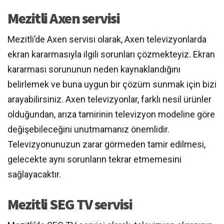
Mezitli Axen servisi
Mezitli’de Axen servisi olarak, Axen televizyonlarda
ekran kararmasıyla ilgili sorunları çözmekteyiz. Ekran
kararması sorununun neden kaynaklandığını
belirlemek ve buna uygun bir çözüm sunmak için bizi
arayabilirsiniz. Axen televizyonlar, farklı nesil ürünler
olduğundan, arıza tamirinin televizyon modeline göre
değişebileceğini unutmamanız önemlidir.
Televizyonunuzun zarar görmeden tamir edilmesi,
gelecekte aynı sorunların tekrar etmemesini
sağlayacaktır.
Mezitli SEG TV servisi