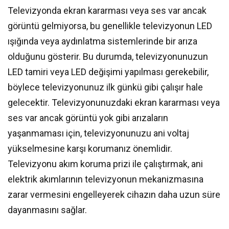
Televizyonda ekran kararması veya ses var ancak
görüntü gelmiyorsa, bu genellikle televizyonun LED
ışığında veya aydınlatma sistemlerinde bir arıza
olduğunu gösterir. Bu durumda, televizyonunuzun
LED tamiri veya LED değişimi yapılması gerekebilir,
böylece televizyonunuz ilk günkü gibi çalışır hale
gelecektir. Televizyonunuzdaki ekran kararması veya
ses var ancak görüntü yok gibi arızaların
yaşanmaması için, televizyonunuzu ani voltaj
yükselmesine karşı korumanız önemlidir.
Televizyonu akım koruma prizi ile çalıştırmak, ani
elektrik akımlarının televizyonun mekanizmasına
zarar vermesini engelleyerek cihazın daha uzun süre
dayanmasını sağlar.