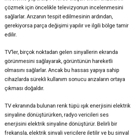
çözmek için öncelikle televizyonun incelenmesini
sağlarlar. Arızanın tespit edilmesinin ardından,
gerekiyorsa parça değişimi yapılır ve ilgili bölge tamir
edilir.
TV’ler, birçok noktadan gelen sinyallerin ekranda
görünmesini sağlayarak, görüntünün hareketli
olmasını sağlarlar. Ancak bu hassas yapıya sahip
cihazlarda sürekli kullanım sonucu arızaların ortaya
çıkması doğaldır.
TV ekranında bulunan renk tüpü ışık enerjisini elektrik
sinyaline dönüştürürken, radyo vericileri ses
enerjisini elektrik sinyaline dönüştürür. Belirli bir
frekansla, elektrik sinyali vericilere iletilir ve bu sinyal