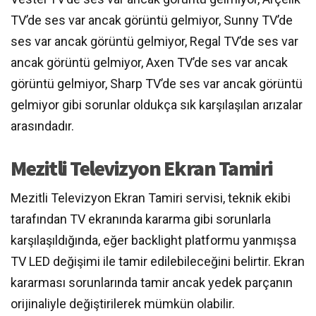
TV’de ses var ancak görüntü gelmiyor, Sunny TV’de
ses var ancak görüntü gelmiyor, Regal TV’de ses var
ancak görüntü gelmiyor, Axen TV’de ses var ancak
görüntü gelmiyor, Sharp TV’de ses var ancak görüntü
gelmiyor gibi sorunlar oldukça sık karşılaşılan arızalar
arasındadır.
Mezitli Televizyon Ekran Tamiri
Mezitli Televizyon Ekran Tamiri servisi, teknik ekibi
tarafından TV ekranında kararma gibi sorunlarla
karşılaşıldığında, eğer backlight platformu yanmışsa
TV LED değişimi ile tamir edilebileceğini belirtir. Ekran
kararması sorunlarında tamir ancak yedek parçanın
orijinaliyle değiştirilerek mümkün olabilir.