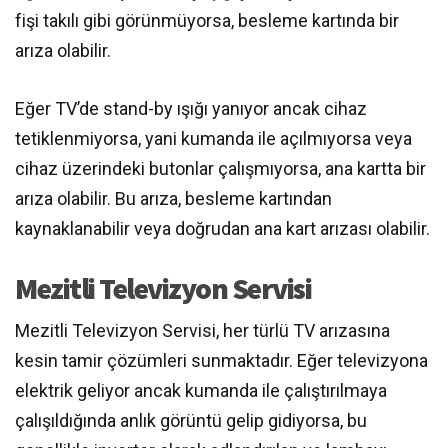
fişi takılı gibi görünmüyorsa, besleme kartında bir
arıza olabilir.
Eğer TV’de stand-by ışığı yanıyor ancak cihaz
tetiklenmiyorsa, yani kumanda ile açılmıyorsa veya
cihaz üzerindeki butonlar çalışmıyorsa, ana kartta bir
arıza olabilir. Bu arıza, besleme kartından
kaynaklanabilir veya doğrudan ana kart arızası olabilir.
Mezitli Televizyon Servisi
Mezitli Televizyon Servisi, her türlü TV arızasına
kesin tamir çözümleri sunmaktadır. Eğer televizyona
elektrik geliyor ancak kumanda ile çalıştırılmaya
çalışıldığında anlık görüntü gelip gidiyorsa, bu