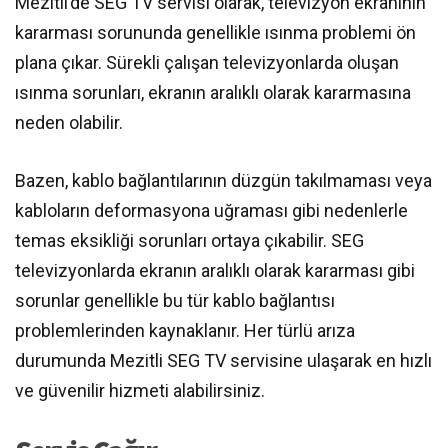
Mezitli’de SEG TV servisi olarak, televizyon ekranının
kararması sorununda genellikle ısınma problemi ön
plana çıkar. Sürekli çalışan televizyonlarda oluşan
ısınma sorunları, ekranın aralıklı olarak kararmasına
neden olabilir.
Bazen, kablo bağlantılarının düzgün takılmaması veya
kabloların deformasyona uğraması gibi nedenlerle
temas eksikliği sorunları ortaya çıkabilir. SEG
televizyonlarda ekranın aralıklı olarak kararması gibi
sorunlar genellikle bu tür kablo bağlantısı
problemlerinden kaynaklanır. Her türlü arıza
durumunda Mezitli SEG TV servisine ulaşarak en hızlı
ve güvenilir hizmeti alabilirsiniz.